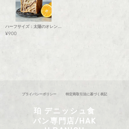
ハーフサイズ：太陽のオレンジデニッシュ食パン
¥900
プライバシーポリシー
特定商取引法に基づく表記
珀 デニッシュ食
パン専門店/HAK