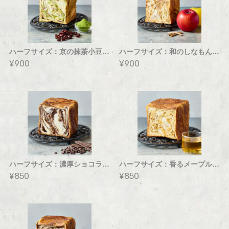
ハーフサイズ：京の抹茶小豆デニッシュ食パン
ハーフサイズ：和のしなもんリンゴデニッシュ食パン
¥900
¥900
ハーフサイズ：濃厚ショコラデニッシュ食パン
ハーフサイズ：香るメープルデニッシュ食パン
¥850
¥850